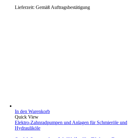
Lieferzeit:
Gemäß Auftragsbestätigung
In den Warenkorb
Quick View
Elektro-Zahnradpumpen und Anlagen für Schmieröle und
Hydrauliköle