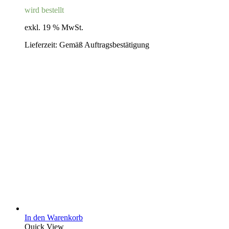
wird bestellt
exkl. 19 % MwSt.
Lieferzeit:
Gemäß Auftragsbestätigung
In den Warenkorb
Quick View