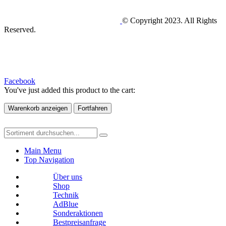
© Copyright 2023. All Rights
Reserved.
Facebook
You've just added this product to the cart:
Warenkorb anzeigen
Fortfahren
Main Menu
Top Navigation
Über uns
Shop
Technik
AdBlue
Sonderaktionen
Bestpreisanfrage