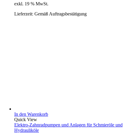
exkl. 19 % MwSt.
Lieferzeit:
Gemäß Auftragsbestätigung
In den Warenkorb
Quick View
Elektro-Zahnradpumpen und Anlagen für Schmieröle und
Hydrauliköle