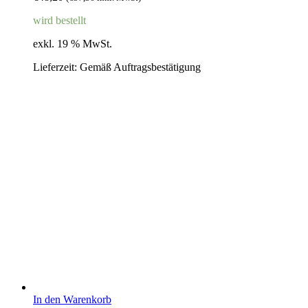
wird bestellt
exkl. 19 % MwSt.
Lieferzeit:
Gemäß Auftragsbestätigung
In den Warenkorb