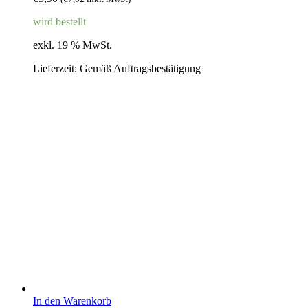
wird bestellt
exkl. 19 % MwSt.
Lieferzeit:
Gemäß Auftragsbestätigung
In den Warenkorb