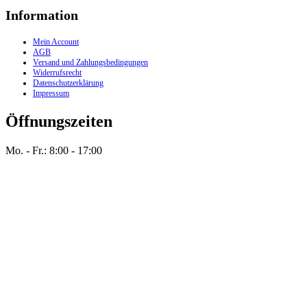
Information
Mein Account
AGB
Versand und Zahlungsbedingungen
Widerrufsrecht
Datenschutzerklärung
Impressum
Öffnungszeiten
Mo. - Fr.: 8:00 - 17:00