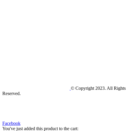
© Copyright 2023. All Rights
Reserved.
Facebook
You've just added this product to the cart: