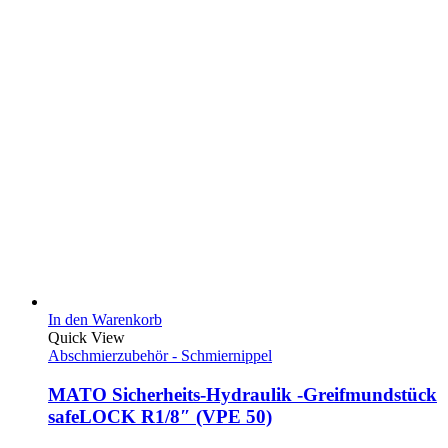
In den Warenkorb
Quick View
Abschmierzubehör - Schmiernippel
MATO Sicherheits-Hydraulik -Greifmundstück
safeLOCK R1/8″ (VPE 50)