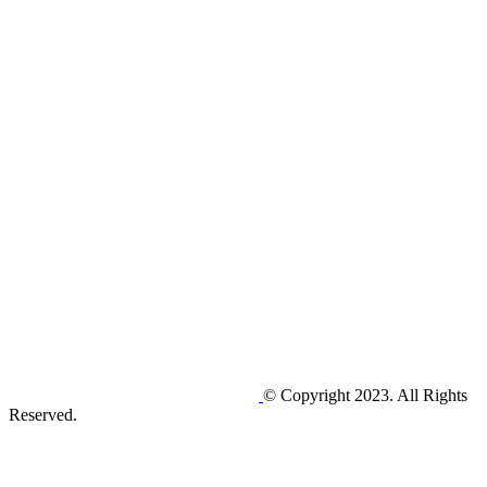
© Copyright 2023. All Rights
Reserved.