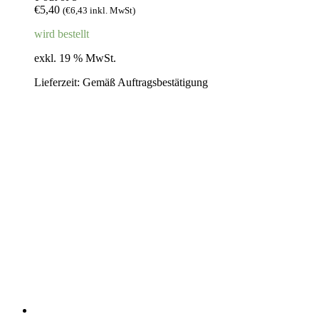
€
5,40
(
€
6,43
inkl. MwSt)
wird bestellt
exkl. 19 % MwSt.
Lieferzeit:
Gemäß Auftragsbestätigung