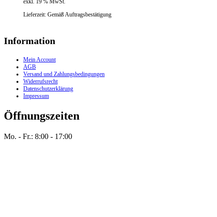
exkl. 19 % MwSt.
Lieferzeit:
Gemäß Auftragsbestätigung
Information
Mein Account
AGB
Versand und Zahlungsbedingungen
Widerrufsrecht
Datenschutzerklärung
Impressum
Öffnungszeiten
Mo. - Fr.: 8:00 - 17:00