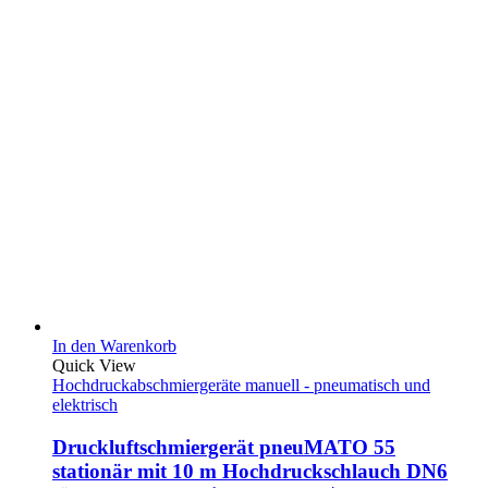
In den Warenkorb
Quick View
Hochdruckabschmiergeräte manuell - pneumatisch und
elektrisch
Druckluftschmiergerät pneuMATO 55
stationär mit 10 m Hochdruckschlauch DN6