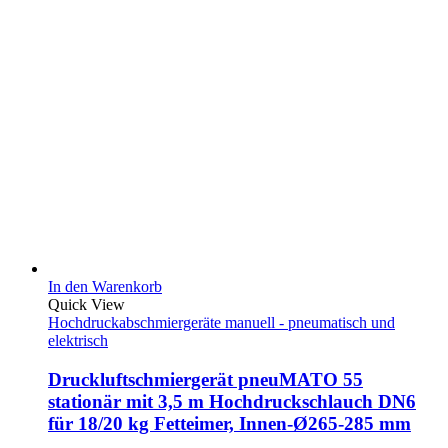
In den Warenkorb
Quick View
Hochdruckabschmiergeräte manuell - pneumatisch und
elektrisch
Druckluftschmiergerät pneuMATO 55
stationär mit 3,5 m Hochdruckschlauch DN6
für 18/20 kg Fetteimer, Innen-Ø265-285 mm