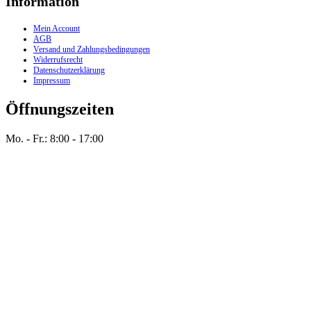
Information
Mein Account
AGB
Versand und Zahlungsbedingungen
Widerrufsrecht
Datenschutzerklärung
Impressum
Öffnungszeiten
Mo. - Fr.: 8:00 - 17:00