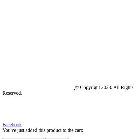
© Copyright 2023. All Rights
Reserved.
Facebook
You've just added this product to the cart: