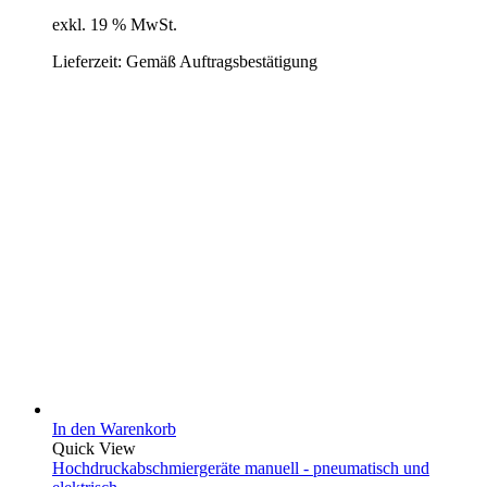
exkl. 19 % MwSt.
Lieferzeit:
Gemäß Auftragsbestätigung
In den Warenkorb
Quick View
Hochdruckabschmiergeräte manuell - pneumatisch und