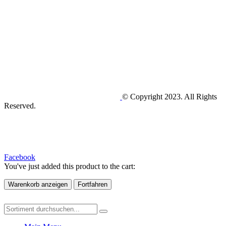
© Copyright 2023. All Rights
Reserved.
Facebook
You've just added this product to the cart:
Warenkorb anzeigen
Fortfahren