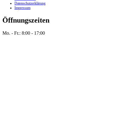
Datenschutzerklärung
Impressum
Öffnungszeiten
Mo. - Fr.: 8:00 - 17:00