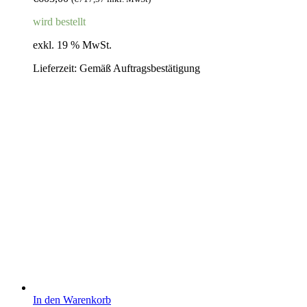
wird bestellt
exkl. 19 % MwSt.
Lieferzeit:
Gemäß Auftragsbestätigung
In den Warenkorb