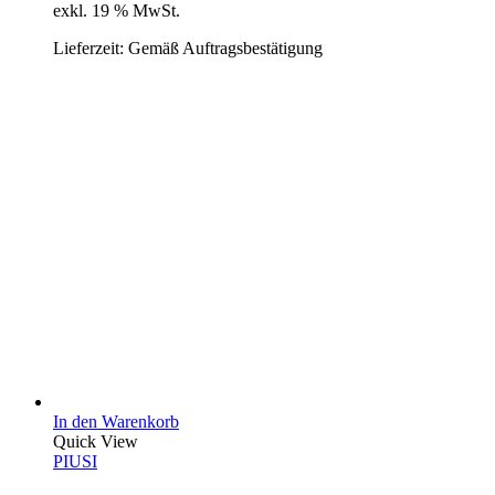
exkl. 19 % MwSt.
Lieferzeit:
Gemäß Auftragsbestätigung
In den Warenkorb
Quick View
PIUSI