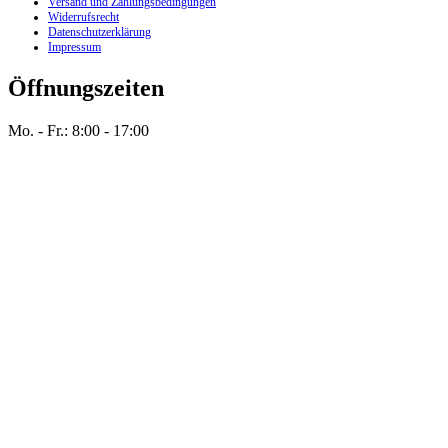
Versand und Zahlungsbedingungen
Widerrufsrecht
Datenschutzerklärung
Impressum
Öffnungszeiten
Mo. - Fr.: 8:00 - 17:00