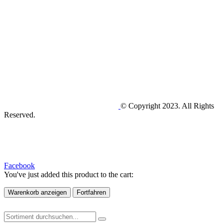
© Copyright 2023. All Rights
Reserved.
Facebook
You've just added this product to the cart:
Warenkorb anzeigen
Fortfahren