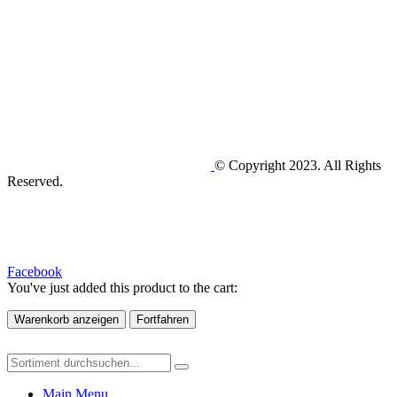
© Copyright 2023. All Rights
Reserved.
Facebook
You've just added this product to the cart:
Warenkorb anzeigen
Fortfahren
Main Menu