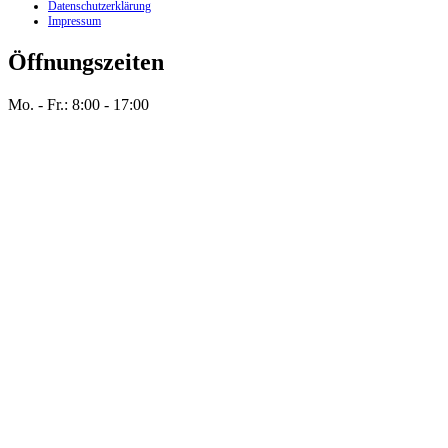
Datenschutzerklärung
Impressum
Öffnungszeiten
Mo. - Fr.: 8:00 - 17:00