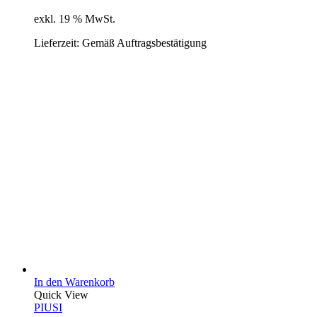
exkl. 19 % MwSt.
Lieferzeit:
Gemäß Auftragsbestätigung
In den Warenkorb
Quick View
PIUSI