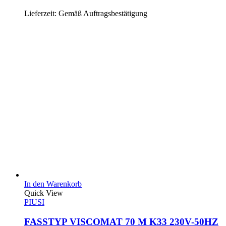
Lieferzeit:
Gemäß Auftragsbestätigung
In den Warenkorb
Quick View
PIUSI
FASSTYP VISCOMAT 70 M K33 230V-50HZ